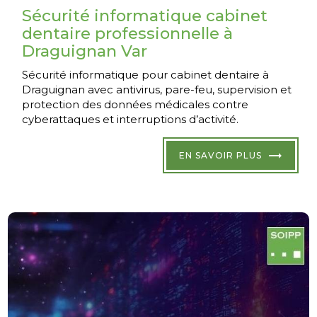
Sécurité informatique cabinet
dentaire professionnelle à
Draguignan Var
Sécurité informatique pour cabinet dentaire à
Draguignan avec antivirus, pare-feu, supervision et
protection des données médicales contre
cyberattaques et interruptions d’activité.
EN SAVOIR PLUS