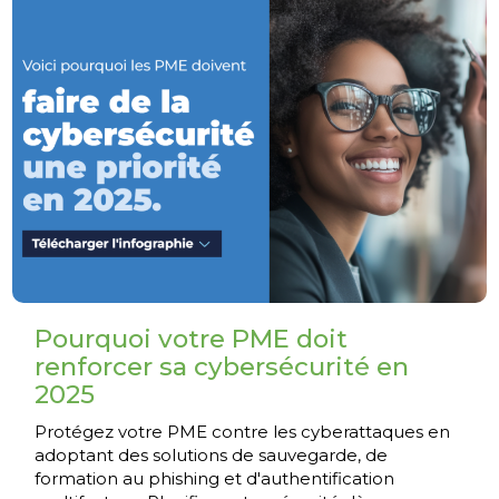
Pourquoi votre PME doit
renforcer sa cybersécurité en
2025
Protégez votre PME contre les cyberattaques en
adoptant des solutions de sauvegarde, de
formation au phishing et d'authentification