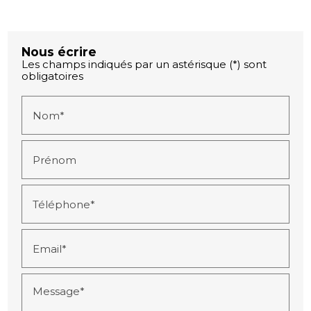
Nous écrire
Les champs indiqués par un astérisque (*) sont
obligatoires
Nom*
Prénom
Téléphone*
Email*
Message*