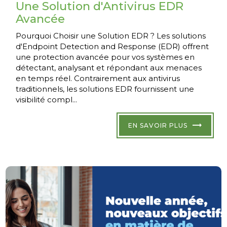
Une Solution d'Antivirus EDR
Avancée
Pourquoi Choisir une Solution EDR ? Les solutions
d'Endpoint Detection and Response (EDR) offrent
une protection avancée pour vos systèmes en
détectant, analysant et répondant aux menaces
en temps réel. Contrairement aux antivirus
traditionnels, les solutions EDR fournissent une
visibilité compl...
EN SAVOIR PLUS