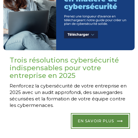
Trois résolutions cybersécurité
indispensables pour votre
entreprise en 2025
Renforcez la cybersécurité de votre entreprise en
2025 avec un audit approfondi, des sauvegardes
sécurisées et la formation de votre équipe contre
les cybermenaces.
EN SAVOIR PLUS