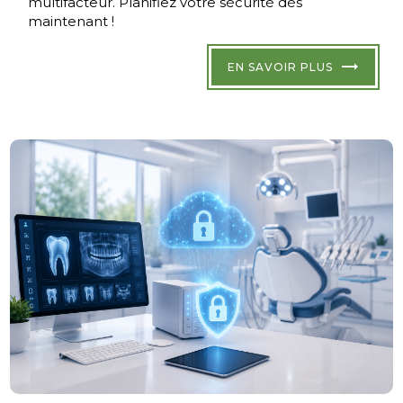
multifacteur. Planifiez votre sécurité dès
maintenant !
EN SAVOIR PLUS