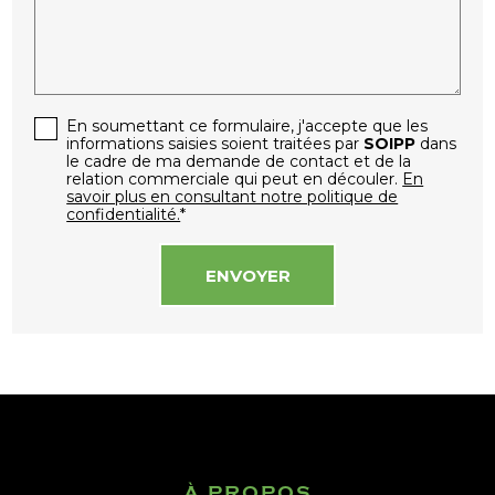
En soumettant ce formulaire, j'accepte que les
informations saisies soient traitées par
SOIPP
dans
le cadre de ma demande de contact et de la
relation commerciale qui peut en découler.
En
savoir plus en consultant notre politique de
confidentialité.
*
À PROPOS