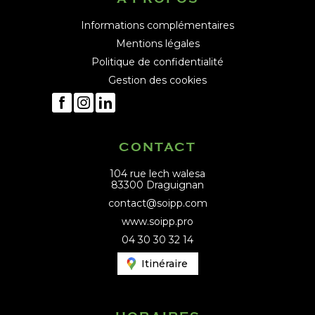
Informations complémentaires
Mentions légales
Politique de confidentialité
Gestion des cookies
CONTACT
104 rue lech walesa
83300 Draguignan
contact@soipp.com
www.soipp.pro
04 30 30 32 14
Itinéraire