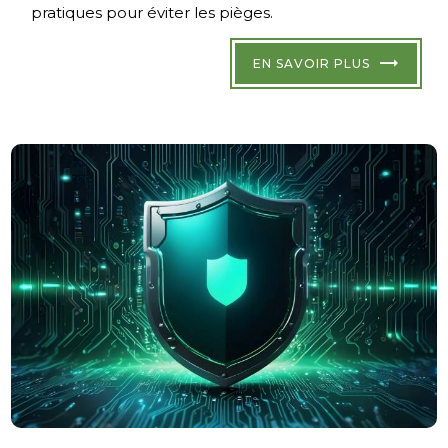
pratiques pour éviter les pièges.
EN SAVOIR PLUS