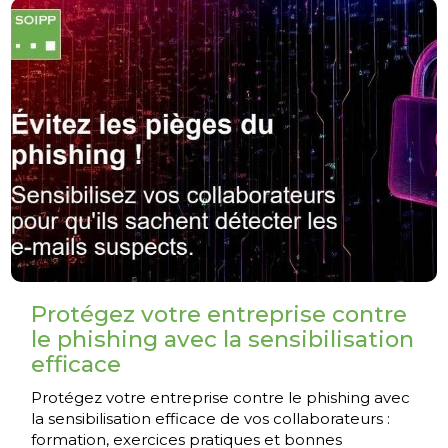
Protégez votre entreprise contre
le phishing avec la sensibilisation
efficace
Protégez votre entreprise contre le phishing avec
la sensibilisation efficace de vos collaborateurs :
formation, exercices pratiques et bonnes