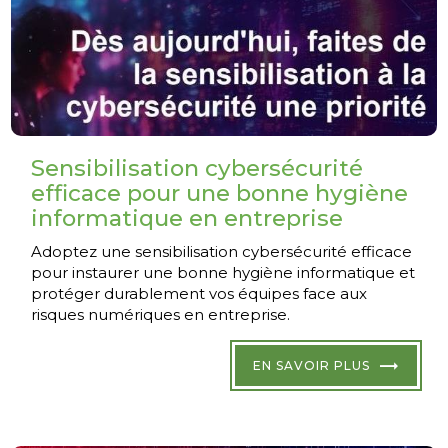
Sensibilisation cybersécurité
efficace pour une bonne hygiène
informatique en entreprise
Adoptez une sensibilisation cybersécurité efficace
pour instaurer une bonne hygiène informatique et
protéger durablement vos équipes face aux
risques numériques en entreprise.
EN SAVOIR PLUS